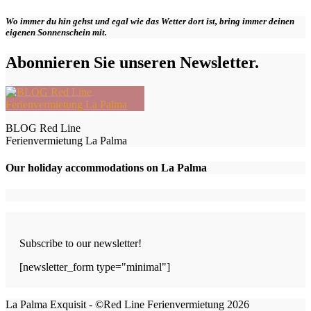
Wo immer du hin gehst und egal wie das Wetter dort ist, bring immer deinen
eigenen Sonnenschein mit.
Abonnieren Sie unseren Newsletter.
BLOG Red Line
Ferienvermietung La Palma
Our holiday accommodations on La Palma
Subscribe to our newsletter!
[newsletter_form type="minimal"]
La Palma Exquisit - ©Red Line Ferienvermietung 2026