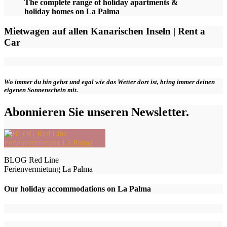
The complete range of holiday apartments &
holiday homes on La Palma
Mietwagen auf allen Kanarischen Inseln | Rent a
Car
Wo immer du hin gehst und egal wie das Wetter dort ist, bring immer deinen
eigenen Sonnenschein mit.
Abonnieren Sie unseren Newsletter.
BLOG Red Line
Ferienvermietung La Palma
Our holiday accommodations on La Palma