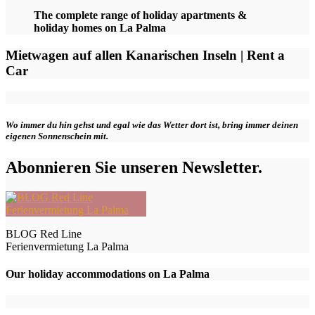
The complete range of holiday apartments &
holiday homes on La Palma
Mietwagen auf allen Kanarischen Inseln | Rent a
Car
Wo immer du hin gehst und egal wie das Wetter dort ist, bring immer deinen
eigenen Sonnenschein mit.
Abonnieren Sie unseren Newsletter.
BLOG Red Line
Ferienvermietung La Palma
Our holiday accommodations on La Palma