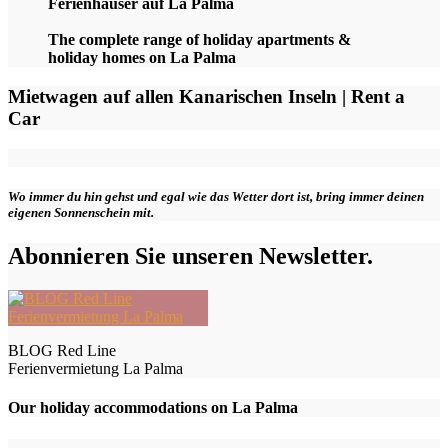
Ferienhäuser auf La Palma
The complete range of holiday apartments &
holiday homes on La Palma
Mietwagen auf allen Kanarischen Inseln | Rent a
Car
Wo immer du hin gehst und egal wie das Wetter dort ist, bring immer deinen
eigenen Sonnenschein mit.
Abonnieren Sie unseren Newsletter.
BLOG Red Line
Ferienvermietung La Palma
Our holiday accommodations on La Palma