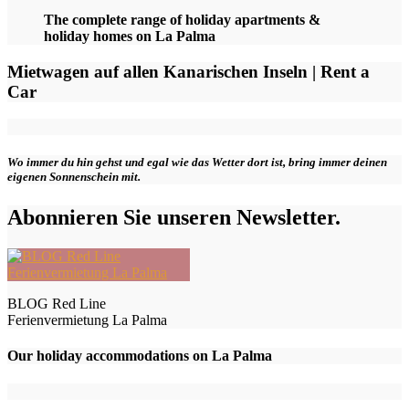
The complete range of holiday apartments &
holiday homes on La Palma
Mietwagen auf allen Kanarischen Inseln | Rent a
Car
Wo immer du hin gehst und egal wie das Wetter dort ist, bring immer deinen
eigenen Sonnenschein mit.
Abonnieren Sie unseren Newsletter.
BLOG Red Line
Ferienvermietung La Palma
Our holiday accommodations on La Palma