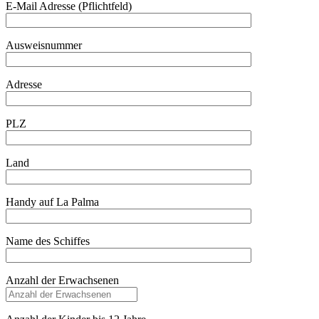
E-Mail Adresse (Pflichtfeld)
Ausweisnummer
Adresse
PLZ
Land
Handy auf La Palma
Name des Schiffes
Anzahl der Erwachsenen