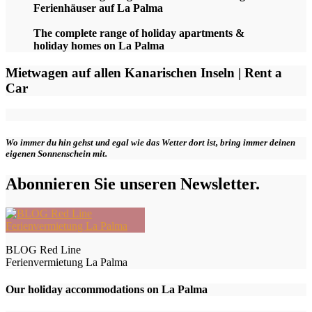
Ferienhäuser auf La Palma
The complete range of holiday apartments &
holiday homes on La Palma
Mietwagen auf allen Kanarischen Inseln | Rent a
Car
Wo immer du hin gehst und egal wie das Wetter dort ist, bring immer deinen
eigenen Sonnenschein mit.
Abonnieren Sie unseren Newsletter.
BLOG Red Line
Ferienvermietung La Palma
Our holiday accommodations on La Palma