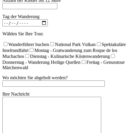
Anzahl der Kinder bis 12 Jahre
Tag der Wanderung
Wählen Sie Ihre Tour.
Wanderführer buchen
National Park Vulkan
Spektakuläre
Inselrundfahrt
Montag - Gratwanderung zum Roque de los
Muchachos
Dienstag - Kulinarische Küstenwanderung
Donnerstag - Wanderung Heilige Quellen
Freitag - Genusstour
Märchenwald
Wo möchten Sie abgeholt werden?
Ihre Nachricht