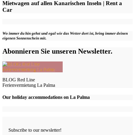
Mietwagen auf allen Kanarischen Inseln | Rent a
Car
Wo immer du hin gehst und egal wie das Wetter dort ist, bring immer deinen
eigenen Sonnenschein mit.
Abonnieren Sie unseren Newsletter.
BLOG Red Line
Ferienvermietung La Palma
Our holiday accommodations on La Palma
Subscribe to our newsletter!