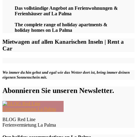
Das vollständige Angebot an Ferienwohnungen &
Ferienhäuser auf La Palma
The complete range of holiday apartments &
holiday homes on La Palma
Mietwagen auf allen Kanarischen Inseln | Rent a
Car
Wo immer du hin gehst und egal wie das Wetter dort ist, bring immer deinen
eigenen Sonnenschein mit.
Abonnieren Sie unseren Newsletter.
BLOG Red Line
Ferienvermietung La Palma