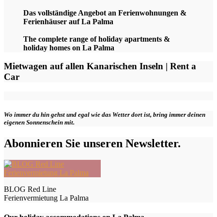
Das vollständige Angebot an Ferienwohnungen &
Ferienhäuser auf La Palma
The complete range of holiday apartments &
holiday homes on La Palma
Mietwagen auf allen Kanarischen Inseln | Rent a
Car
Wo immer du hin gehst und egal wie das Wetter dort ist, bring immer deinen
eigenen Sonnenschein mit.
Abonnieren Sie unseren Newsletter.
BLOG Red Line
Ferienvermietung La Palma