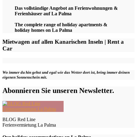
Das vollständige Angebot an Ferienwohnungen &
Ferienhäuser auf La Palma
The complete range of holiday apartments &
holiday homes on La Palma
Mietwagen auf allen Kanarischen Inseln | Rent a
Car
Wo immer du hin gehst und egal wie das Wetter dort ist, bring immer deinen
eigenen Sonnenschein mit.
Abonnieren Sie unseren Newsletter.
BLOG Red Line
Ferienvermietung La Palma