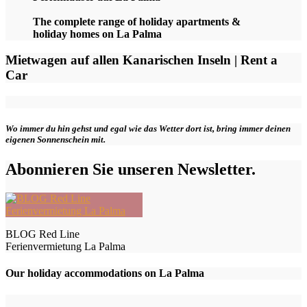
The complete range of holiday apartments &
holiday homes on La Palma
Mietwagen auf allen Kanarischen Inseln | Rent a
Car
Wo immer du hin gehst und egal wie das Wetter dort ist, bring immer deinen
eigenen Sonnenschein mit.
Abonnieren Sie unseren Newsletter.
BLOG Red Line
Ferienvermietung La Palma
Our holiday accommodations on La Palma