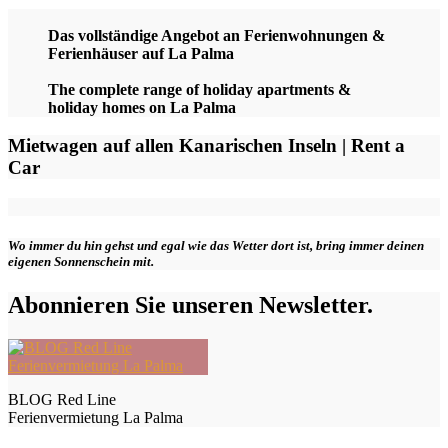
Das vollständige Angebot an Ferienwohnungen &
Ferienhäuser auf La Palma
The complete range of holiday apartments &
holiday homes on La Palma
Mietwagen auf allen Kanarischen Inseln | Rent a
Car
Wo immer du hin gehst und egal wie das Wetter dort ist, bring immer deinen
eigenen Sonnenschein mit.
Abonnieren Sie unseren Newsletter.
BLOG Red Line
Ferienvermietung La Palma