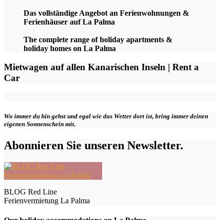
Das vollständige Angebot an Ferienwohnungen &
Ferienhäuser auf La Palma
The complete range of holiday apartments &
holiday homes on La Palma
Mietwagen auf allen Kanarischen Inseln | Rent a
Car
Wo immer du hin gehst und egal wie das Wetter dort ist, bring immer deinen
eigenen Sonnenschein mit.
Abonnieren Sie unseren Newsletter.
BLOG Red Line
Ferienvermietung La Palma