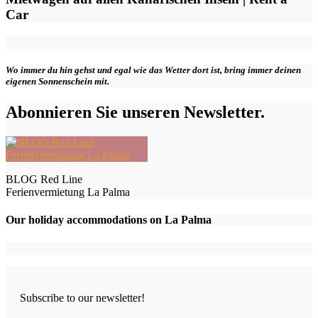
Car
Wo immer du hin gehst und egal wie das Wetter dort ist, bring immer deinen
eigenen Sonnenschein mit.
Abonnieren Sie unseren Newsletter.
BLOG Red Line
Ferienvermietung La Palma
Our holiday accommodations on La Palma
Subscribe to our newsletter!