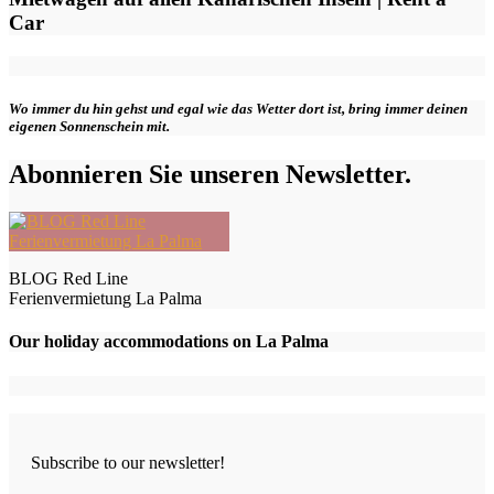
Car
Wo immer du hin gehst und egal wie das Wetter dort ist, bring immer deinen
eigenen Sonnenschein mit.
Abonnieren Sie unseren Newsletter.
BLOG Red Line
Ferienvermietung La Palma
Our holiday accommodations on La Palma
Subscribe to our newsletter!