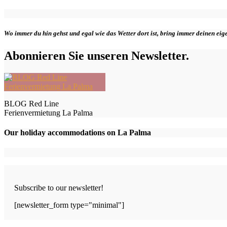
Wo immer du hin gehst und egal wie das Wetter dort ist, bring immer deinen ei
Abonnieren Sie unseren Newsletter.
BLOG Red Line
Ferienvermietung La Palma
Our holiday accommodations on La Palma
Subscribe to our newsletter!
[newsletter_form type="minimal"]