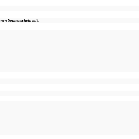
genen Sonnenschein mit.