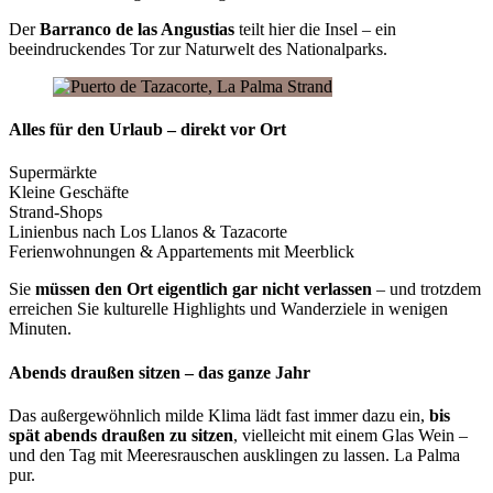
Der
Barranco de las Angustias
teilt hier die Insel – ein
beeindruckendes Tor zur Naturwelt des Nationalparks.
Alles für den Urlaub – direkt vor Ort
Supermärkte
Kleine Geschäfte
Strand-Shops
Linienbus nach Los Llanos & Tazacorte
Ferienwohnungen & Appartements mit Meerblick
Sie
müssen den Ort eigentlich gar nicht verlassen
– und trotzdem
erreichen Sie kulturelle Highlights und Wanderziele in wenigen
Minuten.
Abends draußen sitzen – das ganze Jahr
Das außergewöhnlich milde Klima lädt fast immer dazu ein,
bis
spät abends draußen zu sitzen
, vielleicht mit einem Glas Wein –
und den Tag mit Meeresrauschen ausklingen zu lassen. La Palma
pur.