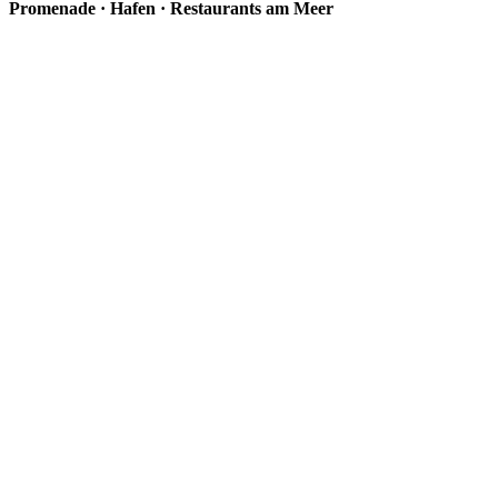
Promenade · Hafen · Restaurants am Meer