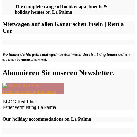
The complete range of holiday apartments &
holiday homes on La Palma
Mietwagen auf allen Kanarischen Inseln | Rent a
Car
Wo immer du hin gehst und egal wie das Wetter dort ist, bring immer deinen
eigenen Sonnenschein mit.
Abonnieren Sie unseren Newsletter.
BLOG Red Line
Ferienvermietung La Palma
Our holiday accommodations on La Palma