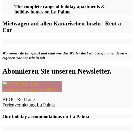
The complete range of holiday apartments &
holiday homes on La Palma
Mietwagen auf allen Kanarischen Inseln | Rent a
Car
Wo immer du hin gehst und egal wie das Wetter dort ist, bring immer deinen
eigenen Sonnenschein mit.
Abonnieren Sie unseren Newsletter.
BLOG Red Line
Ferienvermietung La Palma
Our holiday accommodations on La Palma