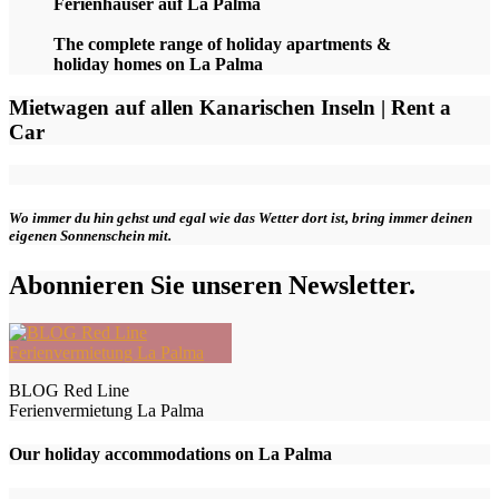
Ferienhäuser auf La Palma
The complete range of holiday apartments &
holiday homes on La Palma
Mietwagen auf allen Kanarischen Inseln | Rent a
Car
Wo immer du hin gehst und egal wie das Wetter dort ist, bring immer deinen
eigenen Sonnenschein mit.
Abonnieren Sie unseren Newsletter.
BLOG Red Line
Ferienvermietung La Palma
Our holiday accommodations on La Palma