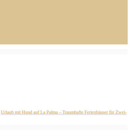
Urlaub mit Hund auf La Palma – Traumhafte Ferienhäuser für Zwei-