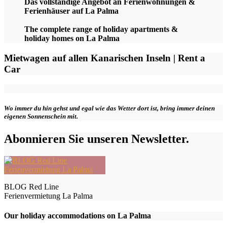
Das vollständige Angebot an Ferienwohnungen &
Ferienhäuser auf La Palma
The complete range of holiday apartments &
holiday homes on La Palma
Mietwagen auf allen Kanarischen Inseln | Rent a
Car
Wo immer du hin gehst und egal wie das Wetter dort ist, bring immer deinen
eigenen Sonnenschein mit.
Abonnieren Sie unseren Newsletter.
BLOG Red Line
Ferienvermietung La Palma
Our holiday accommodations on La Palma