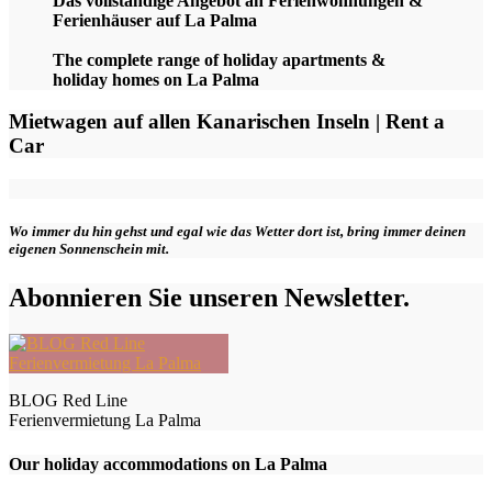
Das vollständige Angebot an Ferienwohnungen &
Ferienhäuser auf La Palma
The complete range of holiday apartments &
holiday homes on La Palma
Mietwagen auf allen Kanarischen Inseln | Rent a
Car
Wo immer du hin gehst und egal wie das Wetter dort ist, bring immer deinen
eigenen Sonnenschein mit.
Abonnieren Sie unseren Newsletter.
BLOG Red Line
Ferienvermietung La Palma
Our holiday accommodations on La Palma