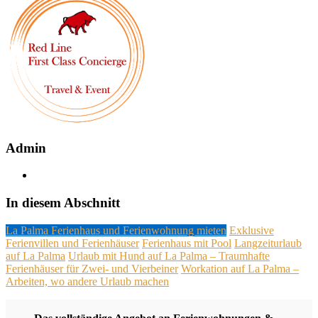
Admin
In diesem Abschnitt
La Palma Ferienhaus und Ferienwohnung mieten
Exklusive
Ferienvillen und Ferienhäuser
Ferienhaus mit Pool
Langzeiturlaub
auf La Palma
Urlaub mit Hund auf La Palma – Traumhafte
Ferienhäuser für Zwei- und Vierbeiner
Workation auf La Palma –
Arbeiten, wo andere Urlaub machen