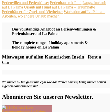
Ferienvillen und Ferienhäuser
Ferienhaus mit Pool
Langzeiturlaub
auf La Palma
Urlaub mit Hund auf La Palma – Traumhafte
Ferienhäuser für Zwei- und Vierbeiner
Workation auf La Palma –
Arbeiten, wo andere Urlaub machen
Das vollständige Angebot an Ferienwohnungen &
Ferienhäuser auf La Palma
The complete range of holiday apartments &
holiday homes on La Palma
Mietwagen auf allen Kanarischen Inseln | Rent a
Car
Wo immer du hin gehst und egal wie das Wetter dort ist, bring immer deinen
eigenen Sonnenschein mit.
Abonnieren Sie unseren Newsletter.