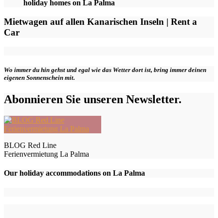
holiday homes on La Palma
Mietwagen auf allen Kanarischen Inseln | Rent a
Car
Wo immer du hin gehst und egal wie das Wetter dort ist, bring immer deinen
eigenen Sonnenschein mit.
Abonnieren Sie unseren Newsletter.
BLOG Red Line
Ferienvermietung La Palma
Our holiday accommodations on La Palma