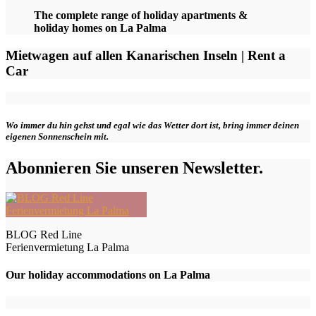
The complete range of holiday apartments &
holiday homes on La Palma
Mietwagen auf allen Kanarischen Inseln | Rent a
Car
Wo immer du hin gehst und egal wie das Wetter dort ist, bring immer deinen
eigenen Sonnenschein mit.
Abonnieren Sie unseren Newsletter.
BLOG Red Line
Ferienvermietung La Palma
Our holiday accommodations on La Palma