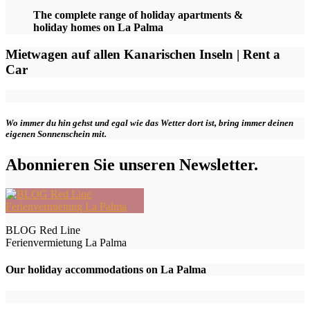
The complete range of holiday apartments &
holiday homes on La Palma
Mietwagen auf allen Kanarischen Inseln | Rent a
Car
Wo immer du hin gehst und egal wie das Wetter dort ist, bring immer deinen
eigenen Sonnenschein mit.
Abonnieren Sie unseren Newsletter.
BLOG Red Line
Ferienvermietung La Palma
Our holiday accommodations on La Palma