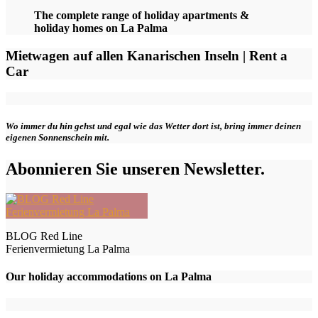
The complete range of holiday apartments &
holiday homes on La Palma
Mietwagen auf allen Kanarischen Inseln | Rent a
Car
Wo immer du hin gehst und egal wie das Wetter dort ist, bring immer deinen
eigenen Sonnenschein mit.
Abonnieren Sie unseren Newsletter.
BLOG Red Line
Ferienvermietung La Palma
Our holiday accommodations on La Palma