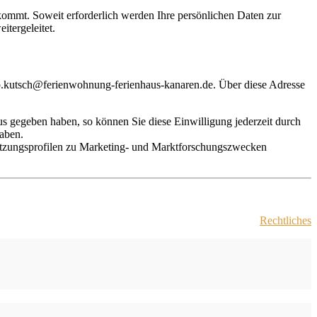
 kommt. Soweit erforderlich werden Ihre persönlichen Daten zur
tergeleitet.
 p.kutsch@ferienwohnung-ferienhaus-kanaren.de. Über diese Adresse
 gegeben haben, so können Sie diese Einwilligung jederzeit durch
haben.
utzungsprofilen zu Marketing- und Marktforschungszwecken
Rechtliches