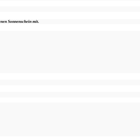
genen Sonnenschein mit.