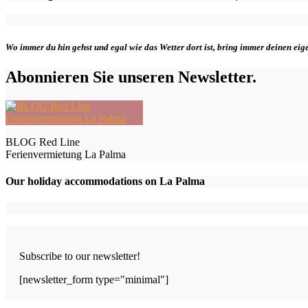
Wo immer du hin gehst und egal wie das Wetter dort ist, bring immer deinen ei
Abonnieren Sie unseren Newsletter.
BLOG Red Line
Ferienvermietung La Palma
Our holiday accommodations on La Palma
Subscribe to our newsletter!
[newsletter_form type="minimal"]