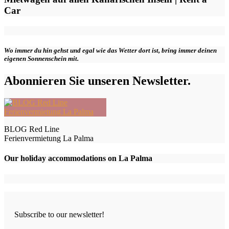
Car
Wo immer du hin gehst und egal wie das Wetter dort ist, bring immer deinen
eigenen Sonnenschein mit.
Abonnieren Sie unseren Newsletter.
BLOG Red Line
Ferienvermietung La Palma
Our holiday accommodations on La Palma
Subscribe to our newsletter!