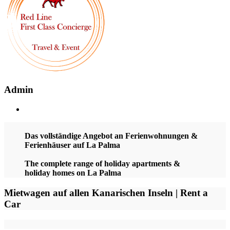
Admin
Das vollständige Angebot an Ferienwohnungen &
Ferienhäuser auf La Palma
The complete range of holiday apartments &
holiday homes on La Palma
Mietwagen auf allen Kanarischen Inseln | Rent a
Car