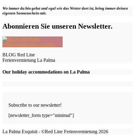
Wo immer du hin gehst und egal wie das Wetter dort ist, bring immer deinen
eigenen Sonnenschein mit.
Abonnieren Sie unseren Newsletter.
BLOG Red Line
Ferienvermietung La Palma
Our holiday accommodations on La Palma
Subscribe to our newsletter!
[newsletter_form type="minimal"]
La Palma Exquisit - ©Red Line Ferienvermietung 2026