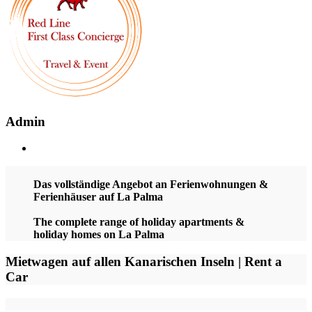
Admin
Das vollständige Angebot an Ferienwohnungen &
Ferienhäuser auf La Palma
The complete range of holiday apartments &
holiday homes on La Palma
Mietwagen auf allen Kanarischen Inseln | Rent a
Car