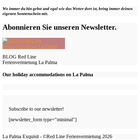
Wo immer du hin gehst und egal wie das Wetter dort ist, bring immer deinen
eigenen Sonnenschein mit.
Abonnieren Sie unseren Newsletter.
BLOG Red Line
Ferienvermietung La Palma
Our holiday accommodations on La Palma
Subscribe to our newsletter!
[newsletter_form type="minimal"]
La Palma Exquisit - ©Red Line Ferienvermietung 2026