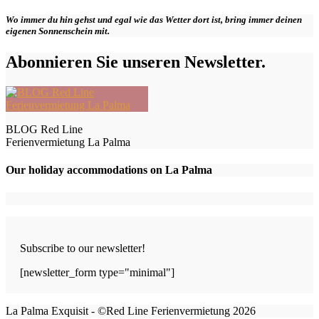
Wo immer du hin gehst und egal wie das Wetter dort ist, bring immer deinen
eigenen Sonnenschein mit.
Abonnieren Sie unseren Newsletter.
BLOG Red Line
Ferienvermietung La Palma
Our holiday accommodations on La Palma
Subscribe to our newsletter!
[newsletter_form type="minimal"]
La Palma Exquisit - ©Red Line Ferienvermietung 2026