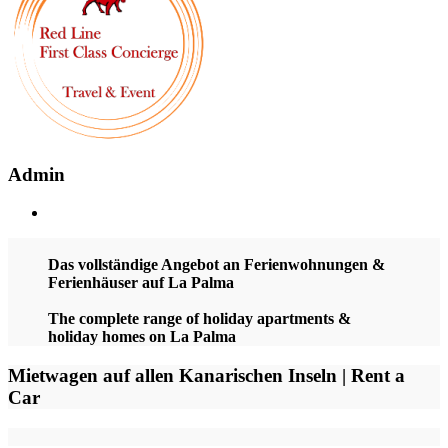
Admin
Das vollständige Angebot an Ferienwohnungen &
Ferienhäuser auf La Palma
The complete range of holiday apartments &
holiday homes on La Palma
Mietwagen auf allen Kanarischen Inseln | Rent a
Car