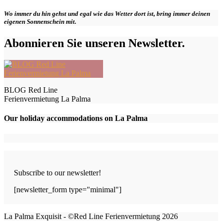
Wo immer du hin gehst und egal wie das Wetter dort ist, bring immer deinen
eigenen Sonnenschein mit.
Abonnieren Sie unseren Newsletter.
BLOG Red Line
Ferienvermietung La Palma
Our holiday accommodations on La Palma
Subscribe to our newsletter!
[newsletter_form type="minimal"]
La Palma Exquisit - ©Red Line Ferienvermietung 2026