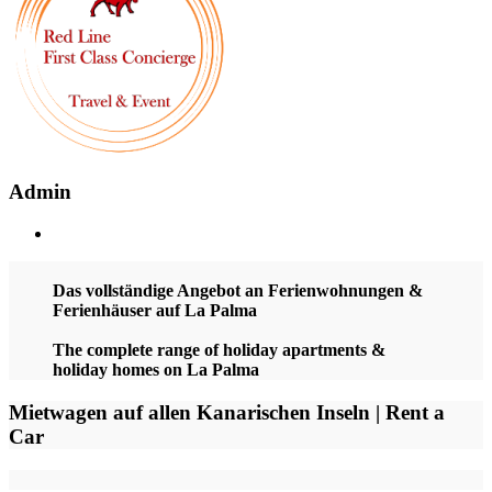
Admin
Das vollständige Angebot an Ferienwohnungen &
Ferienhäuser auf La Palma
The complete range of holiday apartments &
holiday homes on La Palma
Mietwagen auf allen Kanarischen Inseln | Rent a
Car