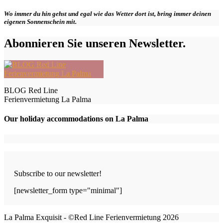
Wo immer du hin gehst und egal wie das Wetter dort ist, bring immer deinen
eigenen Sonnenschein mit.
Abonnieren Sie unseren Newsletter.
BLOG Red Line
Ferienvermietung La Palma
Our holiday accommodations on La Palma
Subscribe to our newsletter!
[newsletter_form type="minimal"]
La Palma Exquisit - ©Red Line Ferienvermietung 2026