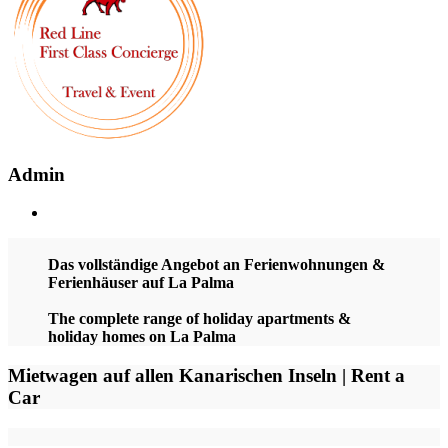
Admin
Das vollständige Angebot an Ferienwohnungen &
Ferienhäuser auf La Palma
The complete range of holiday apartments &
holiday homes on La Palma
Mietwagen auf allen Kanarischen Inseln | Rent a
Car