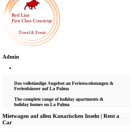
Admin
Das vollständige Angebot an Ferienwohnungen &
Ferienhäuser auf La Palma
The complete range of holiday apartments &
holiday homes on La Palma
Mietwagen auf allen Kanarischen Inseln | Rent a
Car