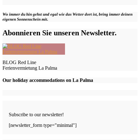
Wo immer du hin gehst und egal wie das Wetter dort ist, bring immer deinen
eigenen Sonnenschein mit.
Abonnieren Sie unseren Newsletter.
BLOG Red Line
Ferienvermietung La Palma
Our holiday accommodations on La Palma
Subscribe to our newsletter!
[newsletter_form type="minimal"]