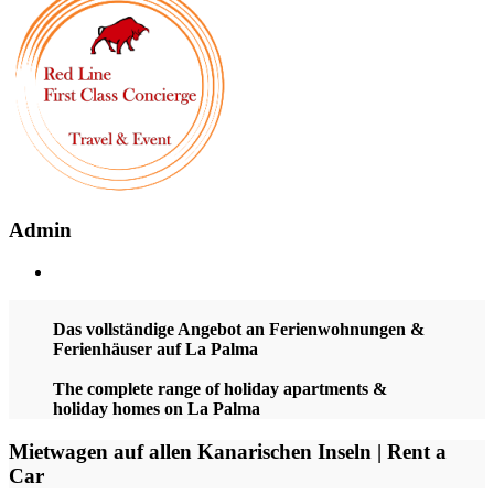
Admin
Das vollständige Angebot an Ferienwohnungen &
Ferienhäuser auf La Palma
The complete range of holiday apartments &
holiday homes on La Palma
Mietwagen auf allen Kanarischen Inseln | Rent a
Car