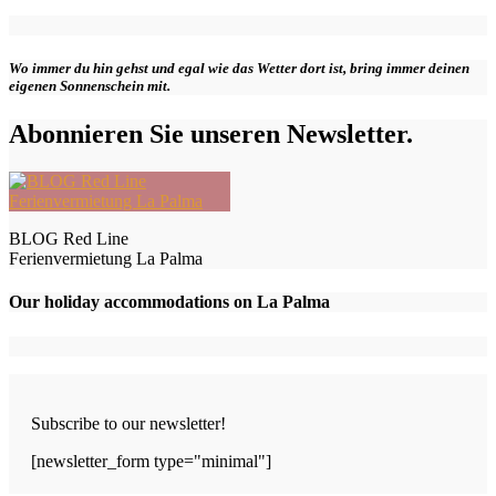
Wo immer du hin gehst und egal wie das Wetter dort ist, bring immer deinen
eigenen Sonnenschein mit.
Abonnieren Sie unseren Newsletter.
BLOG Red Line
Ferienvermietung La Palma
Our holiday accommodations on La Palma
Subscribe to our newsletter!
[newsletter_form type="minimal"]