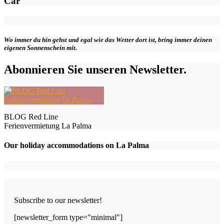
Car
Wo immer du hin gehst und egal wie das Wetter dort ist, bring immer deinen
eigenen Sonnenschein mit.
Abonnieren Sie unseren Newsletter.
BLOG Red Line
Ferienvermietung La Palma
Our holiday accommodations on La Palma
Subscribe to our newsletter!
[newsletter_form type="minimal"]