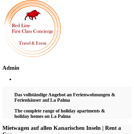
Admin
Das vollständige Angebot an Ferienwohnungen &
Ferienhäuser auf La Palma
The complete range of holiday apartments &
holiday homes on La Palma
Mietwagen auf allen Kanarischen Inseln | Rent a