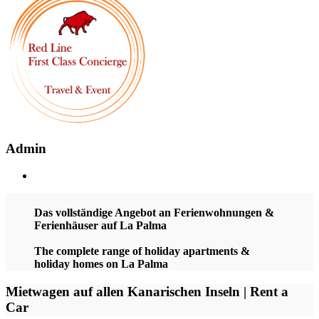
Admin
Das vollständige Angebot an Ferienwohnungen &
Ferienhäuser auf La Palma
The complete range of holiday apartments &
holiday homes on La Palma
Mietwagen auf allen Kanarischen Inseln | Rent a
Car