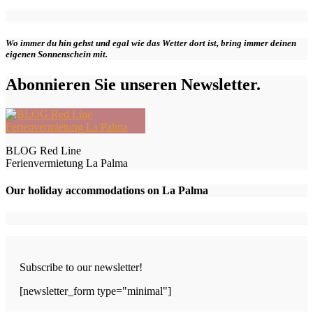
Wo immer du hin gehst und egal wie das Wetter dort ist, bring immer deinen
eigenen Sonnenschein mit.
Abonnieren Sie unseren Newsletter.
BLOG Red Line
Ferienvermietung La Palma
Our holiday accommodations on La Palma
Subscribe to our newsletter!
[newsletter_form type="minimal"]