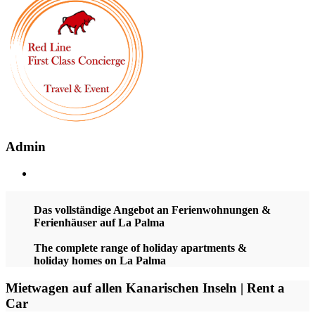
Admin
Das vollständige Angebot an Ferienwohnungen &
Ferienhäuser auf La Palma
The complete range of holiday apartments &
holiday homes on La Palma
Mietwagen auf allen Kanarischen Inseln | Rent a
Car