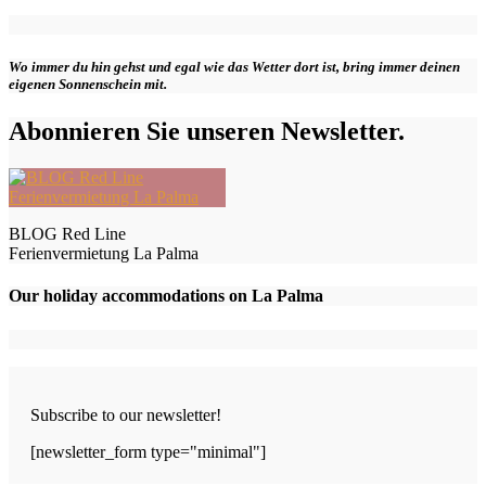
Wo immer du hin gehst und egal wie das Wetter dort ist, bring immer deinen
eigenen Sonnenschein mit.
Abonnieren Sie unseren Newsletter.
BLOG Red Line
Ferienvermietung La Palma
Our holiday accommodations on La Palma
Subscribe to our newsletter!
[newsletter_form type="minimal"]