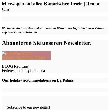
Mietwagen auf allen Kanarischen Inseln | Rent a
Car
Wo immer du hin gehst und egal wie das Wetter dort ist, bring immer deinen
eigenen Sonnenschein mit.
Abonnieren Sie unseren Newsletter.
BLOG Red Line
Ferienvermietung La Palma
Our holiday accommodations on La Palma
Subscribe to our newsletter!