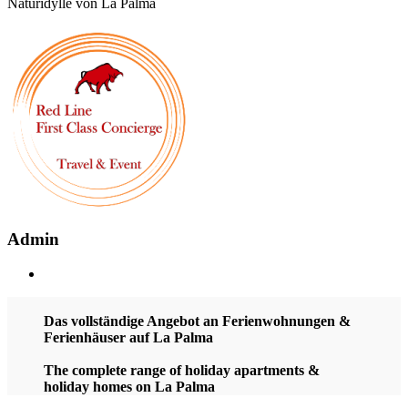
Naturidylle von La Palma
Admin
Das vollständige Angebot an Ferienwohnungen &
Ferienhäuser auf La Palma
The complete range of holiday apartments &
holiday homes on La Palma