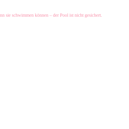
nn sie schwimmen können – der Pool ist nicht gesichert.