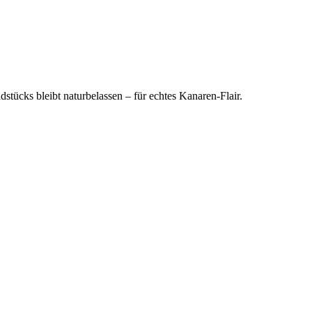
stücks bleibt naturbelassen – für echtes Kanaren-Flair.