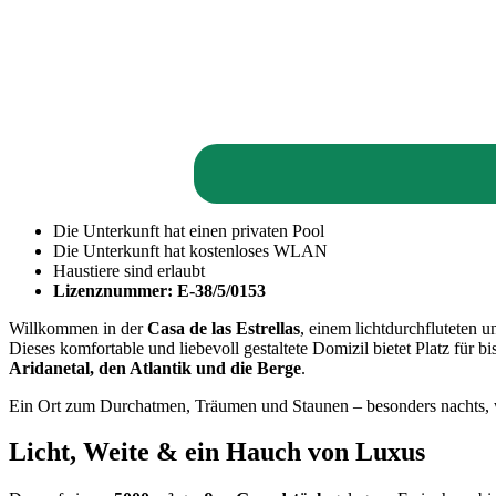
Die Unterkunft hat einen privaten Pool
Die Unterkunft hat kostenloses WLAN
Haustiere sind erlaubt
Lizenznummer: E-38/5/0153
Willkommen in der
Casa de las Estrellas
, einem lichtdurchfluteten
Dieses komfortable und liebevoll gestaltete Domizil bietet Platz für b
Aridanetal, den Atlantik und die Berge
.
Ein Ort zum Durchatmen, Träumen und Staunen – besonders nachts, 
Licht, Weite & ein Hauch von Luxus