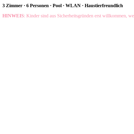
3 Zimmer · 6 Personen · Pool · WLAN · Haustierfreundlich
HINWEIS
: Kinder sind aus Sicherheitsgründen erst willkommen, we