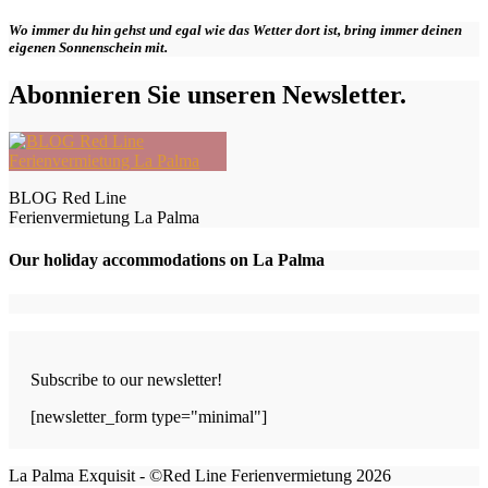
Wo immer du hin gehst und egal wie das Wetter dort ist, bring immer deinen
eigenen Sonnenschein mit.
Abonnieren Sie unseren Newsletter.
BLOG Red Line
Ferienvermietung La Palma
Our holiday accommodations on La Palma
Subscribe to our newsletter!
[newsletter_form type="minimal"]
La Palma Exquisit - ©Red Line Ferienvermietung 2026