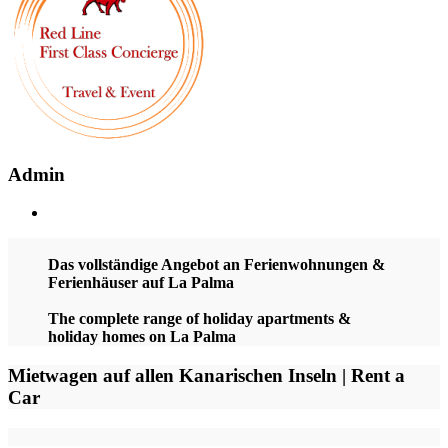
Admin
Das vollständige Angebot an Ferienwohnungen &
Ferienhäuser auf La Palma
The complete range of holiday apartments &
holiday homes on La Palma
Mietwagen auf allen Kanarischen Inseln | Rent a
Car