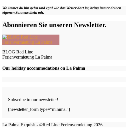
Wo immer du hin gehst und egal wie das Wetter dort ist, bring immer deinen
eigenen Sonnenschein mit.
Abonnieren Sie unseren Newsletter.
BLOG Red Line
Ferienvermietung La Palma
Our holiday accommodations on La Palma
Subscribe to our newsletter!
[newsletter_form type="minimal"]
La Palma Exquisit - ©Red Line Ferienvermietung 2026