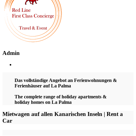
Admin
Das vollständige Angebot an Ferienwohnungen &
Ferienhäuser auf La Palma
The complete range of holiday apartments &
holiday homes on La Palma
Mietwagen auf allen Kanarischen Inseln | Rent a
Car