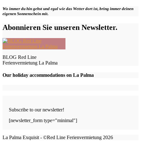
Wo immer du hin gehst und egal wie das Wetter dort ist, bring immer deinen
eigenen Sonnenschein mit.
Abonnieren Sie unseren Newsletter.
BLOG Red Line
Ferienvermietung La Palma
Our holiday accommodations on La Palma
Subscribe to our newsletter!
[newsletter_form type="minimal"]
La Palma Exquisit - ©Red Line Ferienvermietung 2026