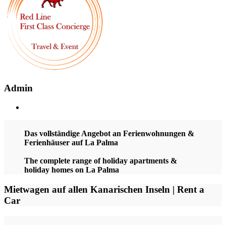
Admin
Das vollständige Angebot an Ferienwohnungen &
Ferienhäuser auf La Palma
The complete range of holiday apartments &
holiday homes on La Palma
Mietwagen auf allen Kanarischen Inseln | Rent a
Car