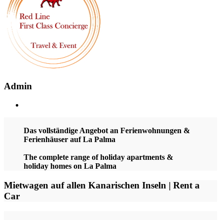
Admin
Das vollständige Angebot an Ferienwohnungen &
Ferienhäuser auf La Palma
The complete range of holiday apartments &
holiday homes on La Palma
Mietwagen auf allen Kanarischen Inseln | Rent a
Car