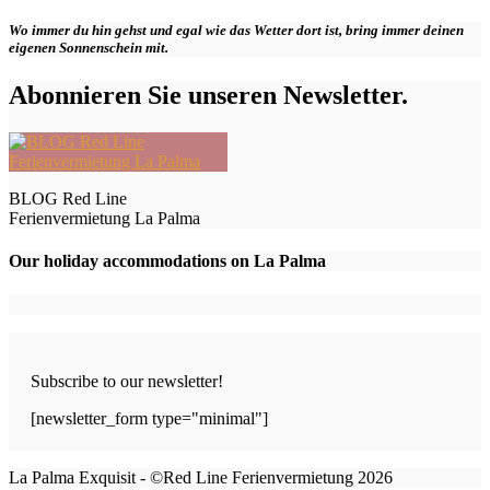
Wo immer du hin gehst und egal wie das Wetter dort ist, bring immer deinen
eigenen Sonnenschein mit.
Abonnieren Sie unseren Newsletter.
BLOG Red Line
Ferienvermietung La Palma
Our holiday accommodations on La Palma
Subscribe to our newsletter!
[newsletter_form type="minimal"]
La Palma Exquisit - ©Red Line Ferienvermietung 2026