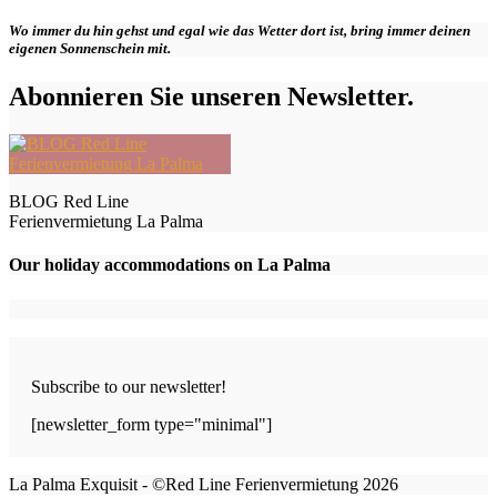
Wo immer du hin gehst und egal wie das Wetter dort ist, bring immer deinen
eigenen Sonnenschein mit.
Abonnieren Sie unseren Newsletter.
BLOG Red Line
Ferienvermietung La Palma
Our holiday accommodations on La Palma
Subscribe to our newsletter!
[newsletter_form type="minimal"]
La Palma Exquisit - ©Red Line Ferienvermietung 2026