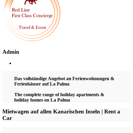
Admin
Das vollständige Angebot an Ferienwohnungen &
Ferienhäuser auf La Palma
The complete range of holiday apartments &
holiday homes on La Palma
Mietwagen auf allen Kanarischen Inseln | Rent a
Car