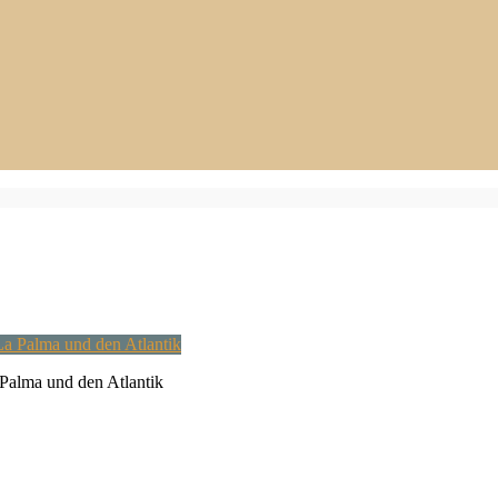
 Palma und den Atlantik