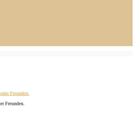
der Freunden.