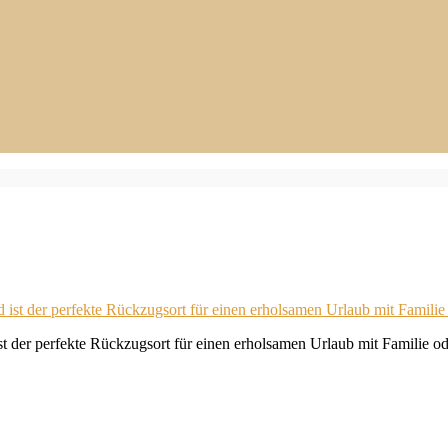
ist der perfekte Rückzugsort für einen erholsamen Urlaub mit Familie o