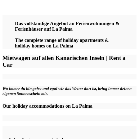
Das vollständige Angebot an Ferienwohnungen &
Ferienhäuser auf La Palma
The complete range of holiday apartments &
holiday homes on La Palma
Mietwagen auf allen Kanarischen Inseln | Rent a
Car
Wo immer du hin gehst und egal wie das Wetter dort ist, bring immer deinen
eigenen Sonnenschein mit.
Our holiday accommodations on La Palma